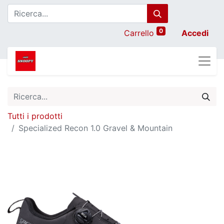
0
Carrello
Accedi
Tutti i prodotti
Specialized Recon 1.0 Gravel & Mountain