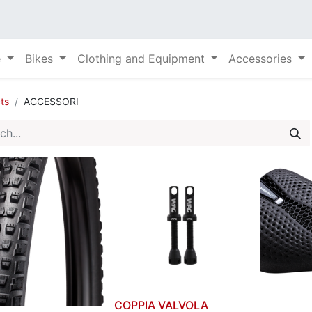
e
Bikes
Clothing and Equipment
Accessories
ts
ACCESSORI
COPPIA VALVOLA