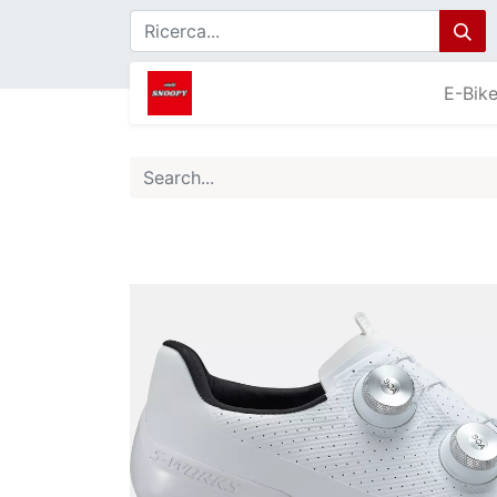
E-Bik