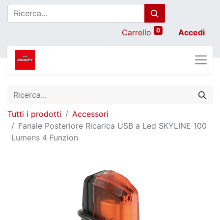
0
Carrello
Accedi
Tutti i prodotti
Accessori
Fanale Posteriore Ricarica USB a Led SKYLINE 100
Lumens 4 Funzion