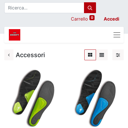
0
Carrello
Accedi
Accessori