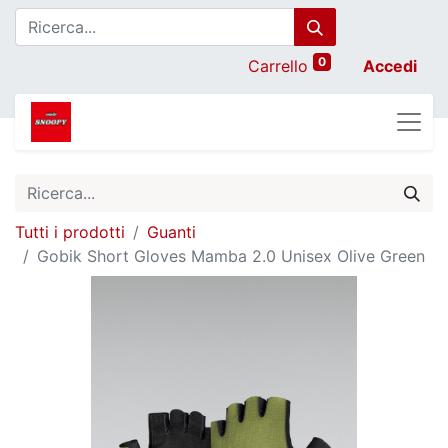
0
Carrello
Accedi
Tutti i prodotti
Guanti
Gobik Short Gloves Mamba 2.0 Unisex Olive Green