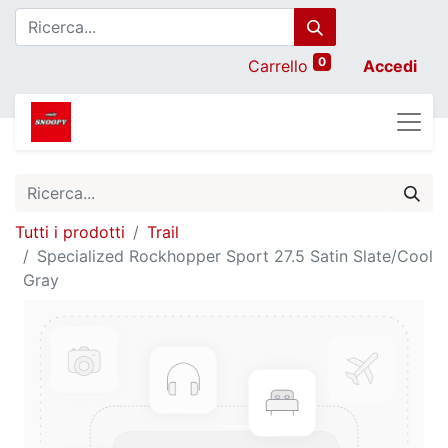
0
Carrello
Accedi
Tutti i prodotti
Trail
Specialized Rockhopper Sport 27.5 Satin Slate/Cool
Gray