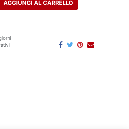
AGGIUNGI AL CARRELLO
giorni
ativi