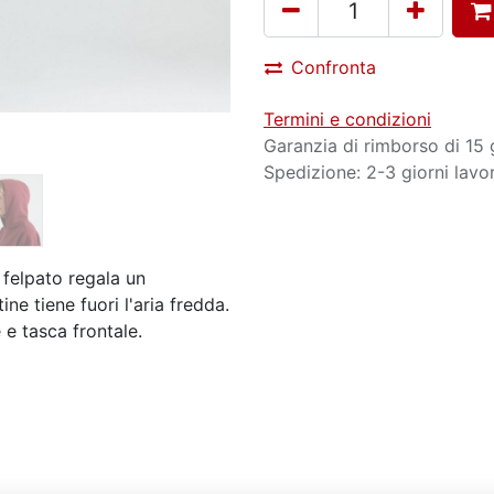
Confronta
Termini e condizioni
Garanzia di rimborso di 15 
Spedizione: 2-3 giorni lavor
 felpato regala un
ne tiene fuori l'aria fredda.
 e tasca frontale.