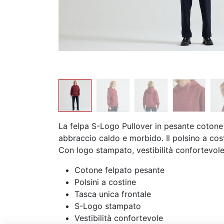
La felpa S-Logo Pullover in pesante cotone
abbraccio caldo e morbido. Il polsino a costi
Con logo stampato, vestibilità confortevole
Cotone felpato pesante
Polsini a costine
Tasca unica frontale
S-Logo stampato
Vestibilità confortevole