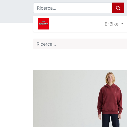
E-Bike