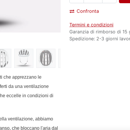
Confronta
Termini e condizioni
Garanzia di rimborso di 15 
Spedizione: 2-3 giorni lavor
isti che apprezzano le
ferti da una ventilazione
che eccelle in condizioni di
della ventilazione, abbiamo
spanso, che bloccano l'aria dal